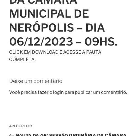
MUNICIPAL DE
NERÓPOLIS – DIA
06/12/2023 – 09HS.
CLICK EM DOWNLOAD E ACESSE A PAUTA
COMPLETA.
Deixe um comentário
Você precisa fazer o
login
para publicar um comentário.
ANTERIOR
PAUTA DA 46ª SESSÃO ORDINÁRIA DA CÂMARA