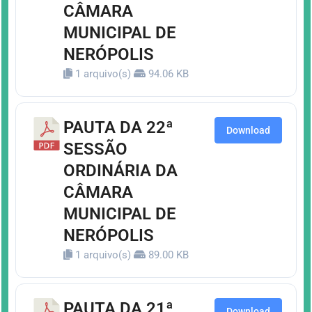
CÂMARA
MUNICIPAL DE
NERÓPOLIS
1 arquivo(s)
94.06 KB
PAUTA DA 22ª
Download
SESSÃO
ORDINÁRIA DA
CÂMARA
MUNICIPAL DE
NERÓPOLIS
1 arquivo(s)
89.00 KB
PAUTA DA 21ª
Download