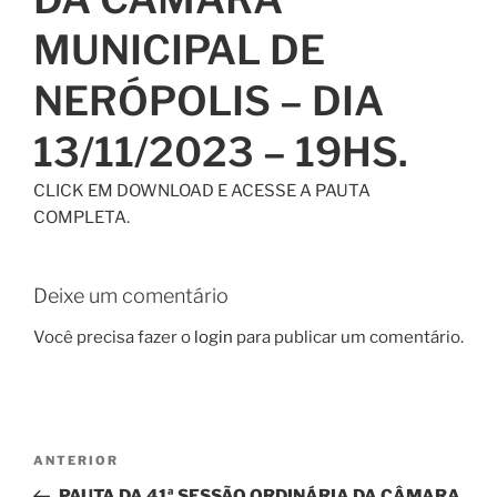
MUNICIPAL DE
NERÓPOLIS – DIA
13/11/2023 – 19HS.
CLICK EM DOWNLOAD E ACESSE A PAUTA
COMPLETA.
Deixe um comentário
Você precisa fazer o
login
para publicar um comentário.
ANTERIOR
PAUTA DA 41ª SESSÃO ORDINÁRIA DA CÂMARA