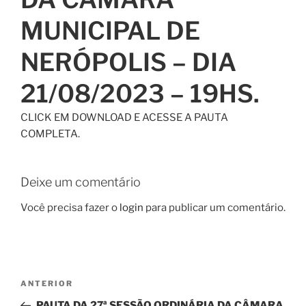
MUNICIPAL DE
NERÓPOLIS – DIA
21/08/2023 – 19HS.
CLICK EM DOWNLOAD E ACESSE A PAUTA
COMPLETA.
Deixe um comentário
Você precisa fazer o
login
para publicar um comentário.
ANTERIOR
PAUTA DA 27ª SESSÃO ORDINÁRIA DA CÂMARA