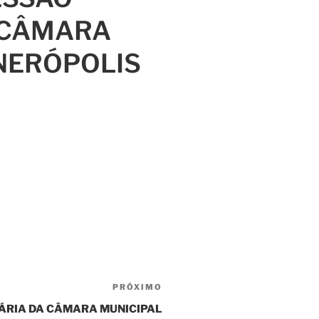
 CÂMARA
NERÓPOLIS
PRÓXIMO
NÁRIA DA CÂMARA MUNICIPAL