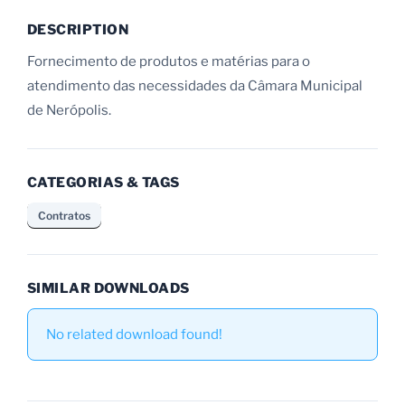
DESCRIPTION
Fornecimento de produtos e matérias para o
atendimento das necessidades da Câmara Municipal
de Nerópolis.
CATEGORIAS & TAGS
Contratos
SIMILAR DOWNLOADS
No related download found!