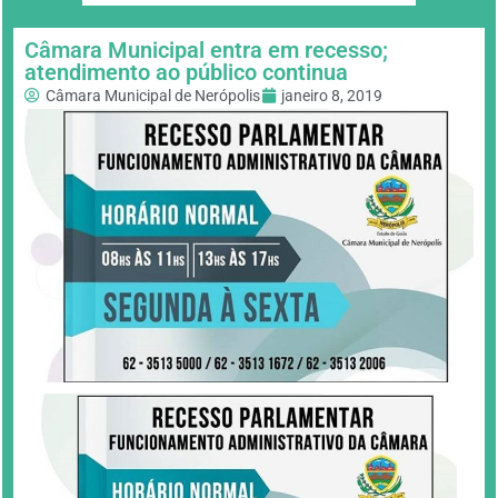
Câmara Municipal entra em recesso;
atendimento ao público continua
Câmara Municipal de Nerópolis
janeiro 8, 2019