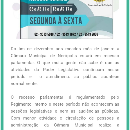
Do fim de dezembro aos meados mês de janeiro a
Câmara Municipal de Nerópolis estará em recesso
parlamentar. O que muita gente não sabe é que as
atividades do Poder Legislativo continuam nesse
período e o atendimento ao público acontece
normalmente.
O recesso parlamentar é regulamentado pelo
Regimento Interno e neste período não acontecem as
sessões legislativas e nem as audiências públicas.
Com menor atividade e circulação de pessoas a
administração da Câmara Municipal realiza a