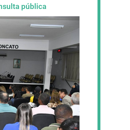
sulta pública