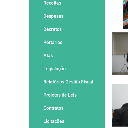
Receitas
Despesas
Decretos
Portarias
Atas
Legislação
Relatórios Gestão Fiscal
Projetos de Leis
Contratos
Licitações