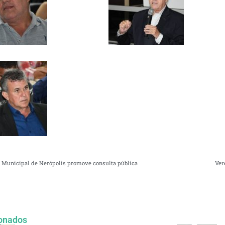
 Municipal de Nerópolis promove consulta pública
Ver
onados