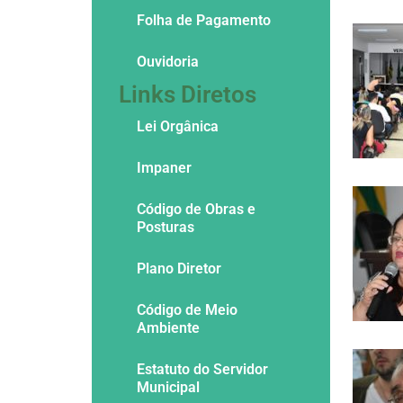
Folha de Pagamento
Ouvidoria
Links Diretos
Lei Orgânica
Impaner
Código de Obras e
Posturas
Plano Diretor
Código de Meio
Ambiente
Estatuto do Servidor
Municipal