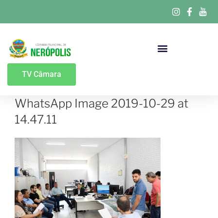
Portal Da Transparência
TV Câmara
WhatsApp Image 2019-10-29 at
14.47.11