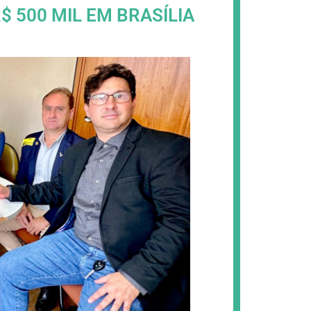
 500 MIL EM BRASÍLIA