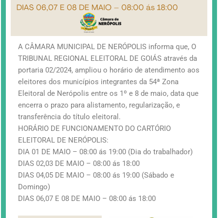
A CÂMARA MUNICIPAL DE NERÓPOLIS informa que, O
TRIBUNAL REGIONAL ELEITORAL DE GOIÁS através da
portaria 02/2024, ampliou o horário de atendimento aos
eleitores dos municípios integrantes da 54ª Zona
Eleitoral de Nerópolis entre os 1º e 8 de maio, data que
encerra o prazo para alistamento, regularização, e
transferência do título eleitoral.
HORÁRIO DE FUNCIONAMENTO DO CARTÓRIO
ELEITORAL DE NERÓPOLIS:
DIA 01 DE MAIO – 08:00 ás 19:00 (Dia do trabalhador)
DIAS 02,03 DE MAIO – 08:00 ás 18:00
DIAS 04,05 DE MAIO – 08:00 ás 19:00 (Sábado e
Domingo)
DIAS 06,07 E 08 DE MAIO – 08:00 ás 18:00