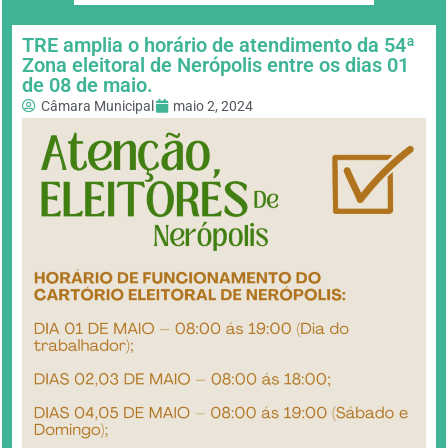
TRE amplia o horário de atendimento da 54ª
Zona eleitoral de Nerópolis entre os dias 01
de 08 de maio.
Câmara Municipal
maio 2, 2024