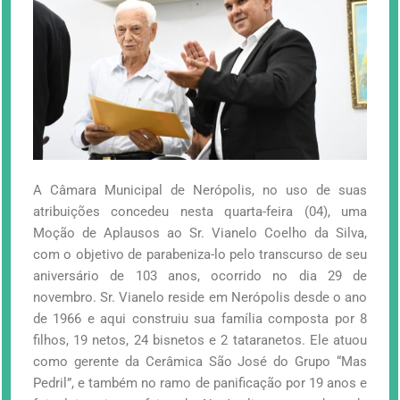
A Câmara Municipal de Nerópolis, no uso de suas
atribuições concedeu nesta quarta-feira (04), uma
Moção de Aplausos ao Sr. Vianelo Coelho da Silva,
com o objetivo de parabeniza-lo pelo transcurso de seu
aniversário de 103 anos, ocorrido no dia 29 de
novembro. Sr. Vianelo reside em Nerópolis desde o ano
de 1966 e aqui construiu sua família composta por 8
filhos, 19 netos, 24 bisnetos e 2 tataranetos. Ele atuou
como gerente da Cerâmica São José do Grupo “Mas
Pedril”, e também no ramo de panificação por 19 anos e