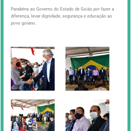
Parabéns ao Governo do Estado de Goiás por fazer a
diferença, levar dignidade, segurança e educação ao
povo goiano.