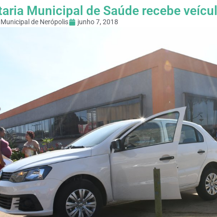
taria Municipal de Saúde recebe veícu
Municipal de Nerópolis
junho 7, 2018