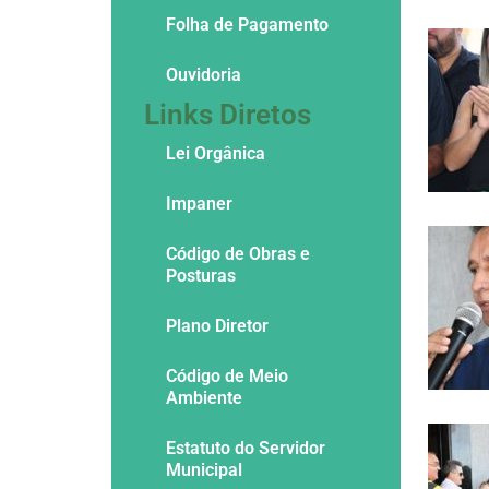
Folha de Pagamento
Ouvidoria
Links Diretos
Lei Orgânica
Impaner
Código de Obras e
Posturas
Plano Diretor
Código de Meio
Ambiente
Estatuto do Servidor
Municipal