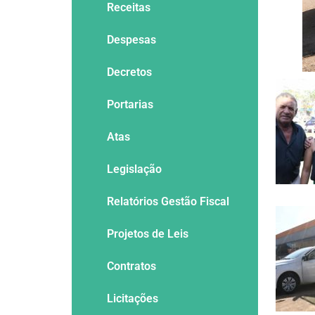
Receitas
Despesas
Decretos
Portarias
Atas
Legislação
Relatórios Gestão Fiscal
Projetos de Leis
Contratos
Licitações