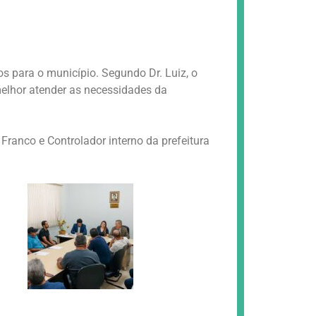
os para o município. Segundo Dr. Luiz, o
melhor atender as necessidades da
ranco e Controlador interno da prefeitura