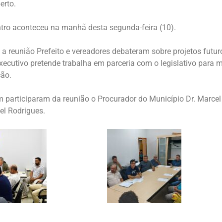
erto.
tro aconteceu na manhã desta segunda-feira (10).
 a reunião Prefeito e vereadores debateram sobre projetos futur
xecutivo pretende trabalha em parceria com o legislativo para 
ão.
participaram da reunião o Procurador do Município Dr. Marcel F
ael Rodrigues.