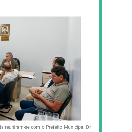
s reuniram-se com o Prefeito Municipal Dr.