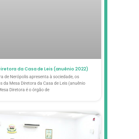
iretora da Casa de Leis (anuênio 2022)
a de Nerópolis apresenta à sociedade, os
 da Mesa Diretora da Casa de Leis (anuênio
esa Diretora é o órgão de