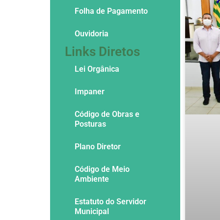
Folha de Pagamento
Ouvidoria
Links Diretos
Lei Orgânica
Impaner
Código de Obras e
Posturas
Plano Diretor
Código de Meio
Ambiente
Estatuto do Servidor
Municipal