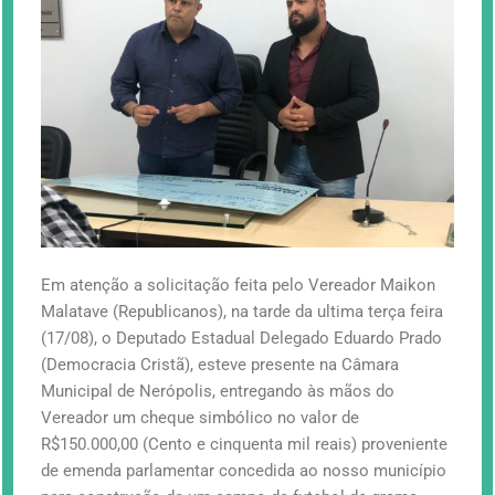
Em atenção a solicitação feita pelo Vereador Maikon
Malatave (Republicanos), na tarde da ultima terça feira
(17/08), o Deputado Estadual Delegado Eduardo Prado
(Democracia Cristã), esteve presente na Câmara
Municipal de Nerópolis, entregando às mãos do
Vereador um cheque simbólico no valor de
R$150.000,00 (Cento e cinquenta mil reais) proveniente
de emenda parlamentar concedida ao nosso município