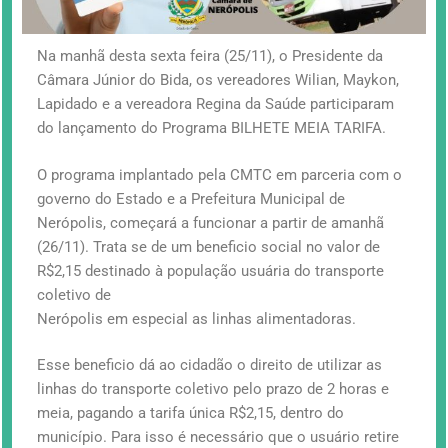
Na manhã desta sexta feira (25/11), o Presidente da
Câmara Júnior do Bida, os vereadores Wilian, Maykon,
Lapidado e a vereadora Regina da Saúde participaram
do lançamento do Programa BILHETE MEIA TARIFA.
O programa implantado pela CMTC em parceria com o
governo do Estado e a Prefeitura Municipal de
Nerópolis, começará a funcionar a partir de amanhã
(26/11). Trata se de um beneficio social no valor de
R$2,15 destinado à população usuária do transporte
coletivo de
Nerópolis em especial as linhas alimentadoras.
Esse beneficio dá ao cidadão o direito de utilizar as
linhas do transporte coletivo pelo prazo de 2 horas e
meia, pagando a tarifa única R$2,15, dentro do
município. Para isso é necessário que o usuário retire