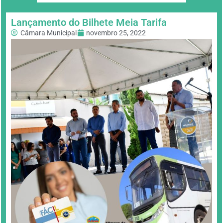
Lançamento do Bilhete Meia Tarifa
Câmara Municipal
novembro 25, 2022