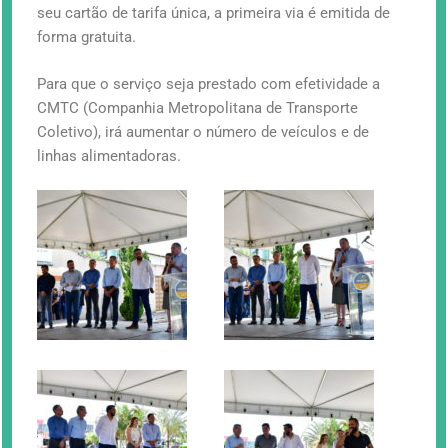
seu cartão de tarifa única, a primeira via é emitida de
forma gratuita.
Para que o serviço seja prestado com efetividade a
CMTC (Companhia Metropolitana de Transporte
Coletivo), irá aumentar o número de veículos e de
linhas alimentadoras.