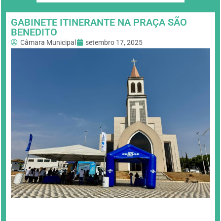
GABINETE ITINERANTE NA PRAÇA SÃO
BENEDITO
Câmara Municipal
setembro 17, 2025