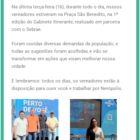
Na última terça-feira (16), durante todo o dia, nossos
vereadores estiveram na Praça São Benedito, na 1ª
edição do Gabinete Itinerante, realizado em parceria
com o Sebrae.
Foram ouvidas diversas demandas da população, e
todas as sugestões foram acolhidas e irão se
transformar em ações que visam melhorar nossa
cidade.
E lembramos: todos os dias, os vereadores estão à
disposição para ouvir você e trabalhar por Nerópolis.