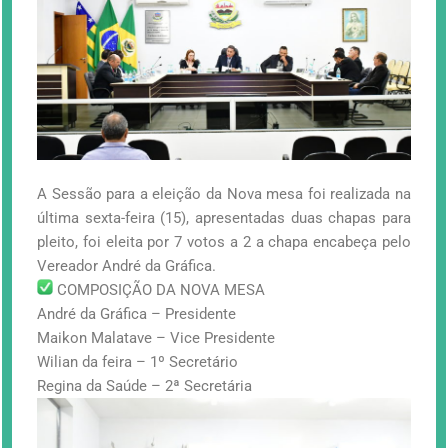
A Sessão para a eleição da Nova mesa foi realizada na
última sexta-feira (15), apresentadas duas chapas para
pleito, foi eleita por 7 votos a 2 a chapa encabeça pelo
Vereador André da Gráfica.
COMPOSIÇÃO DA NOVA MESA
André da Gráfica – Presidente
Maikon Malatave – Vice Presidente
Wilian da feira – 1º Secretário
Regina da Saúde – 2ª Secretária