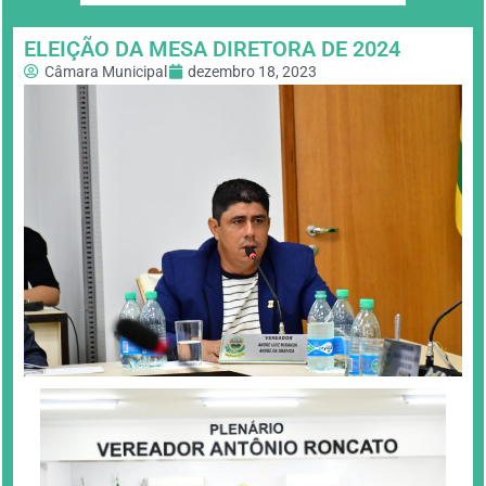
ELEIÇÃO DA MESA DIRETORA DE 2024
Câmara Municipal
dezembro 18, 2023