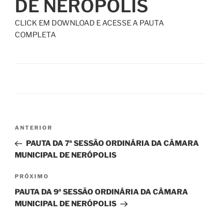
DE NERÓPOLIS
CLICK EM DOWNLOAD E ACESSE A PAUTA
COMPLETA
ANTERIOR
PAUTA DA 7ª SESSÃO ORDINÁRIA DA CÂMARA
MUNICIPAL DE NERÓPOLIS
PRÓXIMO
PAUTA DA 9ª SESSÃO ORDINÁRIA DA CÂMARA
MUNICIPAL DE NERÓPOLIS