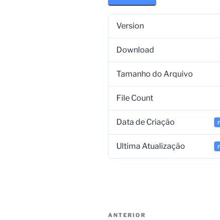
Version
Download
Tamanho do Arquivo
File Count
Data de Criação
Ultima Atualização
ANTERIOR