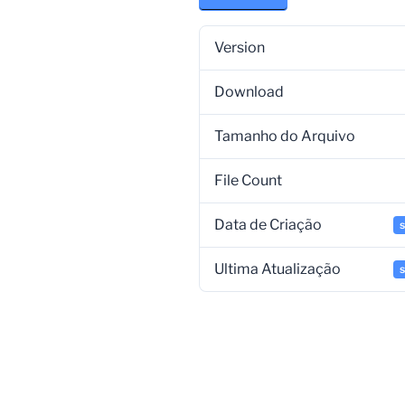
Version
Download
Tamanho do Arquivo
File Count
Data de Criação
Ultima Atualização