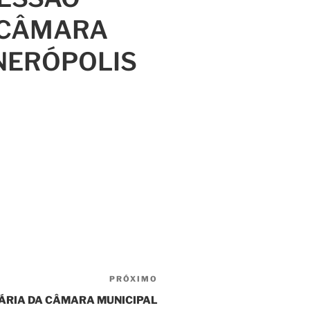
 CÂMARA
NERÓPOLIS
PRÓXIMO
NÁRIA DA CÂMARA MUNICIPAL