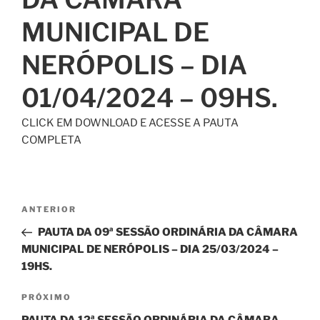
MUNICIPAL DE
NERÓPOLIS – DIA
01/04/2024 – 09HS.
CLICK EM DOWNLOAD E ACESSE A PAUTA
COMPLETA
ANTERIOR
PAUTA DA 09ª SESSÃO ORDINÁRIA DA CÂMARA
MUNICIPAL DE NERÓPOLIS – DIA 25/03/2024 –
19HS.
PRÓXIMO