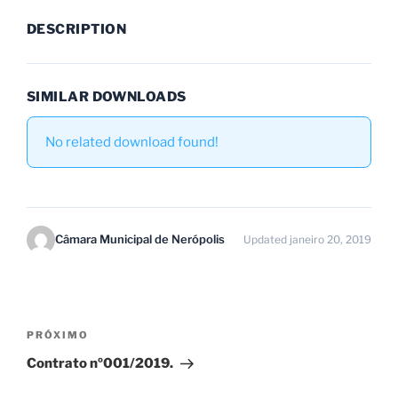
DESCRIPTION
SIMILAR DOWNLOADS
No related download found!
Câmara Municipal de Nerópolis
Updated janeiro 20, 2019
PRÓXIMO
Contrato nº001/2019.