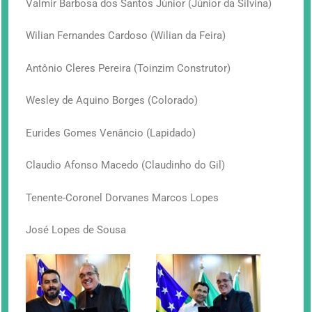
Valmir Barbosa dos Santos Júnior (Júnior da Silvina)
Wilian Fernandes Cardoso (Wilian da Feira)
Antônio Cleres Pereira (Toinzim Construtor)
Wesley de Aquino Borges (Colorado)
Eurides Gomes Venâncio (Lapidado)
Claudio Afonso Macedo (Claudinho do Gil)
Tenente-Coronel Dorvanes Marcos Lopes
José Lopes de Sousa