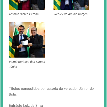
Antônio Cleres Pereira
Wesley de Aquino Borges
Valmir Barbosa dos Santos
Júnior
Títulos concedidos por autoria do vereador Júnior do
Bida:
Eufrásio Luiz da Silva