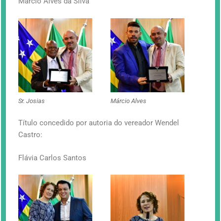
Márcio Alves da Silva
Sr. Josias
Márcio Alves
Título concedido por autoria do vereador Wendel
Castro:
Flávia Carlos Santos