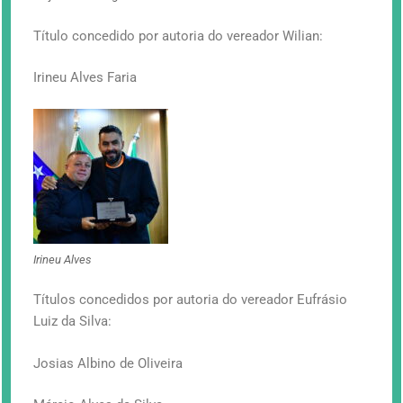
Título concedido por autoria do vereador Wilian:
Irineu Alves Faria
Irineu Alves
Títulos concedidos por autoria do vereador Eufrásio
Luiz da Silva:
Josias Albino de Oliveira