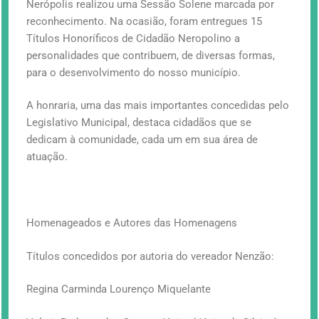
Nerópolis realizou uma Sessão Solene marcada por
reconhecimento. Na ocasião, foram entregues 15
Títulos Honoríficos de Cidadão Neropolino a
personalidades que contribuem, de diversas formas,
para o desenvolvimento do nosso município.
A honraria, uma das mais importantes concedidas pelo
Legislativo Municipal, destaca cidadãos que se
dedicam à comunidade, cada um em sua área de
atuação.
Homenageados e Autores das Homenagens
Títulos concedidos por autoria do vereador Nenzão:
Regina Carminda Lourenço Miquelante