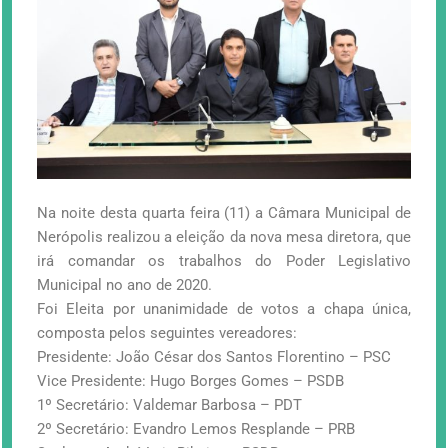
Na noite desta quarta feira (11) a Câmara Municipal de
Nerópolis realizou a eleição da nova mesa diretora, que
irá comandar os trabalhos do Poder Legislativo
Municipal no ano de 2020.
Foi Eleita por unanimidade de votos a chapa única,
composta pelos seguintes vereadores:
Presidente: João César dos Santos Florentino – PSC
Vice Presidente: Hugo Borges Gomes – PSDB
1º Secretário: Valdemar Barbosa – PDT
2º Secretário: Evandro Lemos Resplande – PRB