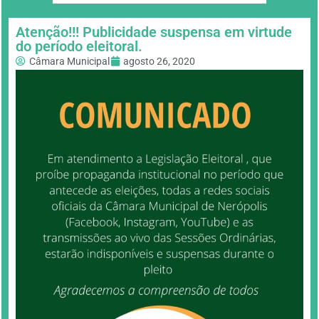
Atenção!!! Publicidade suspensa em virtude
do período eleitoral.
Câmara Municipal
agosto 26, 2020