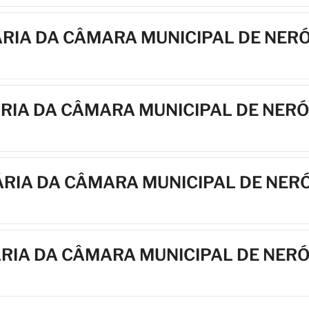
ÁRIA DA CÂMARA MUNICIPAL DE NER
ÁRIA DA CÂMARA MUNICIPAL DE NER
ÁRIA DA CÂMARA MUNICIPAL DE NER
ÁRIA DA CÂMARA MUNICIPAL DE NER