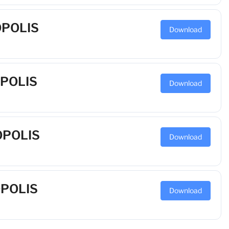
ÓPOLIS
Download
ÓPOLIS
Download
ÓPOLIS
Download
ÓPOLIS
Download